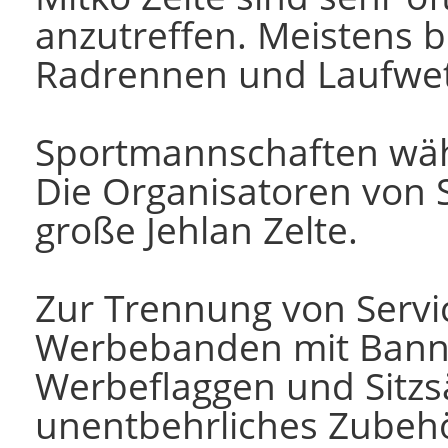
anzutreffen. Meistens b
Radrennen und Laufwe
Sportmannschaften wäh
Die Organisatoren von
große Jehlan Zelte.
Zur Trennung von Serv
Werbebanden mit Bann
Werbeflaggen und Sitzs
unentbehrliches Zubehör