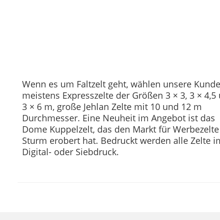
Wenn es um Faltzelt geht, wählen unsere Kund
meistens Expresszelte der Größen 3 × 3, 3 × 4,5
3 × 6 m, große Jehlan Zelte mit 10 und 12 m
Durchmesser. Eine Neuheit im Angebot ist das
Dome Kuppelzelt, das den Markt für Werbezelte
Sturm erobert hat. Bedruckt werden alle Zelte i
Digital- oder Siebdruck.