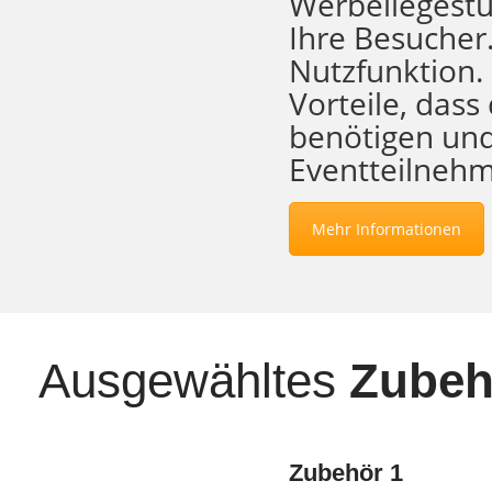
Werbeliegestü
Ihre Besucher
Nutzfunktion
Vorteile, dass
benötigen und
Eventteilnehm
Mehr Informationen
Ausgewähltes
Zubeh
Zubehör 1