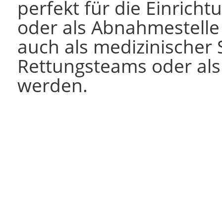
perfekt für die Einric
oder als Abnahmestelle 
auch als medizinischer 
Rettungsteams oder als 
werden.