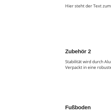
Hier steht der Text zu
Zubehör 2
Stabilität wird durch Al
Verpackt in eine robust
Fußboden