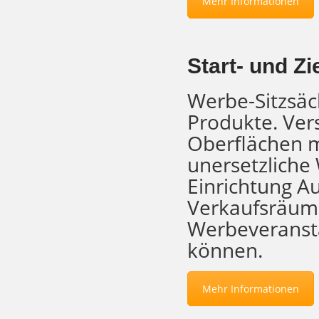
Mehr Informationen
Start- und Zi
Werbe-Sitzsä
Produkte. Ver
Oberflächen 
unersetzliche 
Einrichtung Au
Verkaufsräume
Werbeveranst
können.
Mehr Informationen