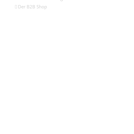
Der B2B Shop