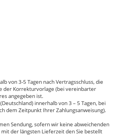
alb von 3-5 Tagen nach Vertragsschluss, die
 der Korrekturvorlage (bei vereinbarter
res angegeben ist.
 (Deutschland) innerhalb von 3 – 5 Tagen, bei
ach dem Zeitpunkt Ihrer Zahlungsanweisung).
nsamen Sendung, sofern wir keine abweichenden
it der längsten Lieferzeit den Sie bestellt