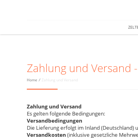
ZELT
Zahlung und Versand -
Home
/
Zahlung und Versand
Zahlung und Versand
Es gelten folgende Bedingungen:
Versandbedingungen
Die Lieferung erfolgt im Inland (Deutschland)
Versandkosten
(inklusive gesetzliche Mehrwe