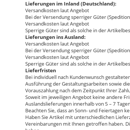
Lieferungen im Inland (Deutschland):
Versandkosten laut Angebot
Bei der Versendung sperriger Güter (Spedition
Versandkosten laut Angebot
Sperrige Güter sind als solche in der Artikel
Lieferungen ins Ausland:
Versandkosten laut Angebot
Bei der Versendung sperriger Güter (Spedition
Versandkosten laut Angebot
Sperrige Güter sind als solche in der Artikel
Lieferfristen
Bei individuell nach Kundenwunsch gestalteten
Ausführung der Gestaltungsarbeiten sowie die
Vorauszahlung nach dem Zeitpunkt Ihrer Zahlu
Soweit im jeweiligen Angebot keine andere Fris
Auslandslieferungen innerhalb von 5 – 7 Tage
Beachten Sie, dass an Sonn- und Feiertagen kei
Haben Sie Artikel mit unterschiedlichen Lief
Vereinbarungen mit Ihnen getroffen haben. Die 