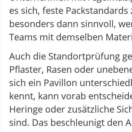
es sich, feste Packstandards 
besonders dann sinnvoll, we
Teams mit demselben Materia
Auch die Standortprüfung ge
Pflaster, Rasen oder uneben
sich ein Pavillon unterschied
kennt, kann vorab entscheide
Heringe oder zusätzliche Si
sind. Das beschleunigt den A