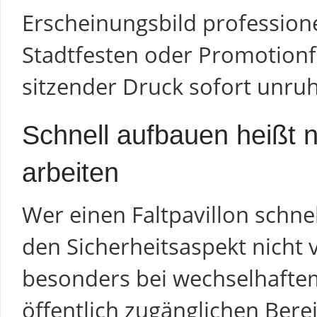
Erscheinungsbild profession
Stadtfesten oder Promotionfl
sitzender Druck sofort unruh
Schnell aufbauen heißt 
arbeiten
Wer einen Faltpavillon schnel
den Sicherheitsaspekt nicht v
besonders bei wechselhafte
öffentlich zugänglichen Berei