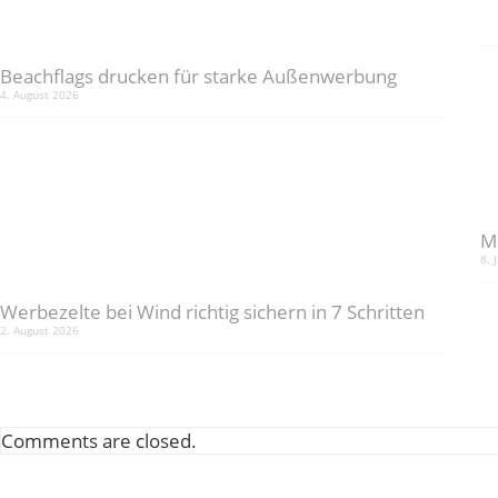
Beachflags drucken für starke Außenwerbung
4. August 2026
M
8. 
Werbezelte bei Wind richtig sichern in 7 Schritten
2. August 2026
Comments are closed.