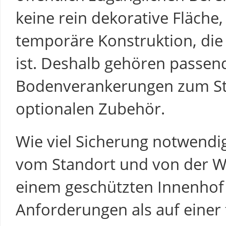
keine rein dekorative Fläche
temporäre Konstruktion, die
ist. Deshalb gehören passen
Bodenverankerungen zum St
optionalen Zubehör.
Wie viel Sicherung notwendig
vom Standort und von der We
einem geschützten Innenhof
Anforderungen als auf einer 