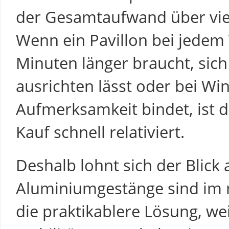
der Gesamtaufwand über viel
Wenn ein Pavillon bei jedem
Minuten länger braucht, sic
ausrichten lässt oder bei Wi
Aufmerksamkeit bindet, ist d
Kauf schnell relativiert.
Deshalb lohnt sich der Blick 
Aluminiumgestänge sind im 
die praktikablere Lösung, we