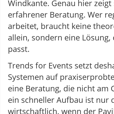
Windkante. Genau hier zeigt 
erfahrener Beratung. Wer r
arbeitet, braucht keine theo
allein, sondern eine Lösung,
passt.
Trends for Events setzt desh
Systemen auf praxiserprobt
eine Beratung, die nicht am
ein schneller Aufbau ist nur 
wirtschaftlich, wenn der Pavi