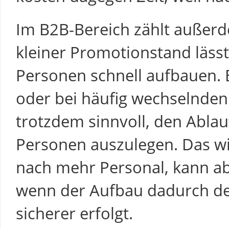
Im B2B-Bereich zählt außer
kleiner Promotionstand lässt
Personen schnell aufbauen.
oder bei häufig wechselnden 
trotzdem sinnvoll, den Ablauf
Personen auszulegen. Das w
nach mehr Personal, kann abe
wenn der Aufbau dadurch deu
sicherer erfolgt.