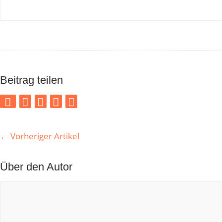
Beitrag teilen
←
Vorheriger Artikel
Über den Autor