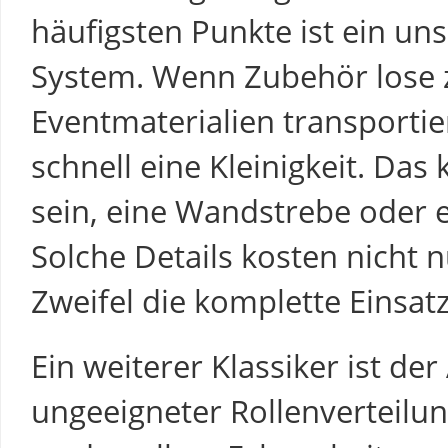
häufigsten Punkte ist ein un
System. Wenn Zubehör lose 
Eventmaterialien transportier
schnell eine Kleinigkeit. Da
sein, eine Wandstrebe oder e
Solche Details kosten nicht n
Zweifel die komplette Einsatz
Ein weiterer Klassiker ist de
ungeeigneter Rollenverteilung