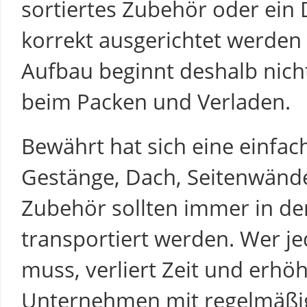
sortiertes Zubehör oder ein 
korrekt ausgerichtet werden 
Aufbau beginnt deshalb nich
beim Packen und Verladen.
Bewährt hat sich eine einfac
Gestänge, Dach, Seitenwänd
Zubehör sollten immer in de
transportiert werden. Wer je
muss, verliert Zeit und erhöh
Unternehmen mit regelmäßi