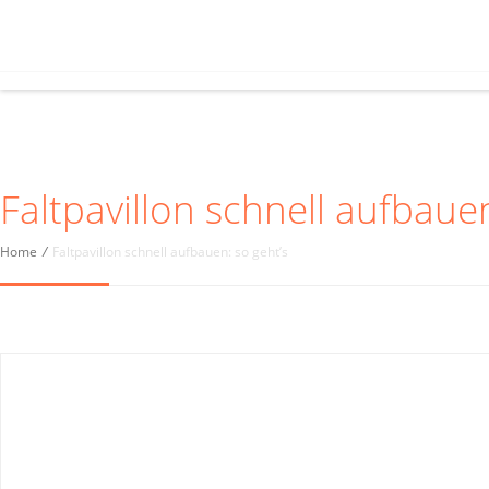
Faltpavillon schnell aufbauen
Home
/
Faltpavillon schnell aufbauen: so geht’s