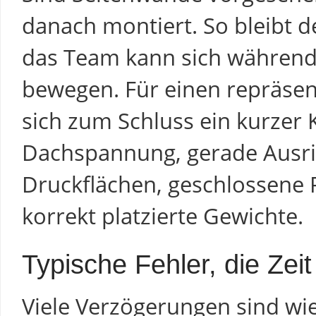
danach montiert. So bleibt d
das Team kann sich während 
bewegen. Für einen repräsent
sich zum Schluss ein kurzer 
Dachspannung, gerade Ausri
Druckflächen, geschlossene 
korrekt platzierte Gewichte.
Typische Fehler, die Zei
Viele Verzögerungen sind wi