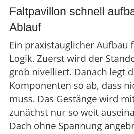
Faltpavillon schnell aufb
Ablauf
Ein praxistauglicher Aufbau 
Logik. Zuerst wird der Stand
grob nivelliert. Danach legt 
Komponenten so ab, dass ni
muss. Das Gestänge wird mitt
zunächst nur so weit ausein
Dach ohne Spannung angebra