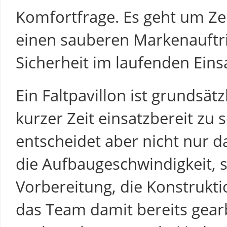
Komfortfrage. Es geht um Ze
einen sauberen Markenauftri
Sicherheit im laufenden Eins
Ein Faltpavillon ist grundsät
kurzer Zeit einsatzbereit zu s
entscheidet aber nicht nur d
die Aufbaugeschwindigkeit, 
Vorbereitung, die Konstrukti
das Team damit bereits gearb