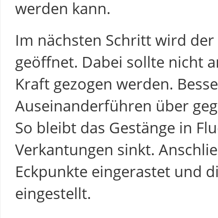
werden kann.
Im nächsten Schritt wird de
geöffnet. Dabei sollte nicht 
Kraft gezogen werden. Besser 
Auseinanderführen über geg
So bleibt das Gestänge in Fl
Verkantungen sinkt. Anschli
Eckpunkte eingerastet und 
eingestellt.