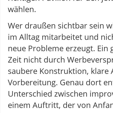
wählen.
Wer draußen sichtbar sein wil
im Alltag mitarbeitet und ni
neue Probleme erzeugt. Ein g
Zeit nicht durch Werbeversp
saubere Konstruktion, klare 
Vorbereitung. Genau dort en
Unterschied zwischen impro
einem Auftritt, der von Anfan