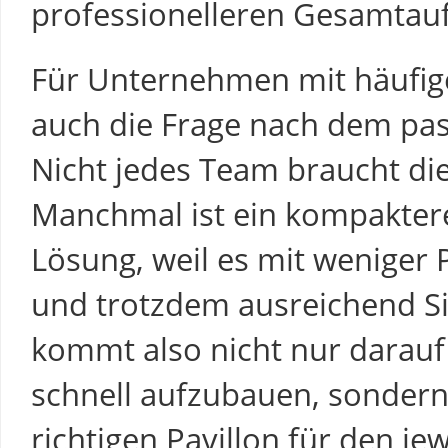
professionelleren Gesamtauft
Für Unternehmen mit häufige
auch die Frage nach dem pa
Nicht jedes Team braucht di
Manchmal ist ein kompakter
Lösung, weil es mit weniger 
und trotzdem ausreichend Sic
kommt also nicht nur darauf 
schnell aufzubauen, sondern
richtigen Pavillon für den je