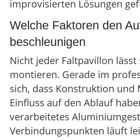
improvisierten Lösungen g
Welche Faktoren den Auf
beschleunigen
Nicht jeder Faltpavillon lässt 
montieren. Gerade im profess
sich, dass Konstruktion und 
Einfluss auf den Ablauf habe
verarbeitetes Aluminiumgest
Verbindungspunkten läuft lei