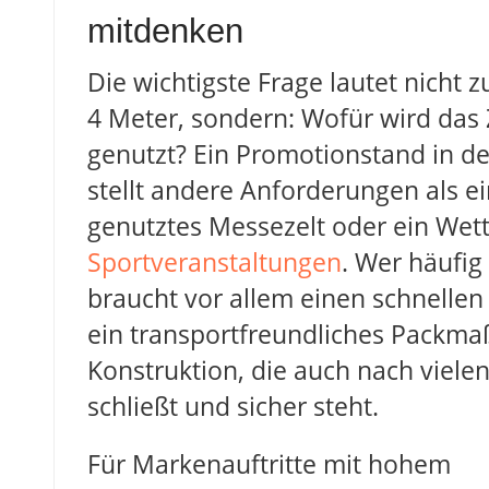
mitdenken
Die wichtigste Frage lautet nicht z
4 Meter, sondern: Wofür wird das Z
genutzt? Ein Promotionstand in d
stellt andere Anforderungen als e
genutztes Messezelt oder ein Wett
Sportveranstaltungen
. Wer häufig
braucht vor allem einen schnellen
ein transportfreundliches Packma
Konstruktion, die auch nach viele
schließt und sicher steht.
Für Markenauftritte mit hohem