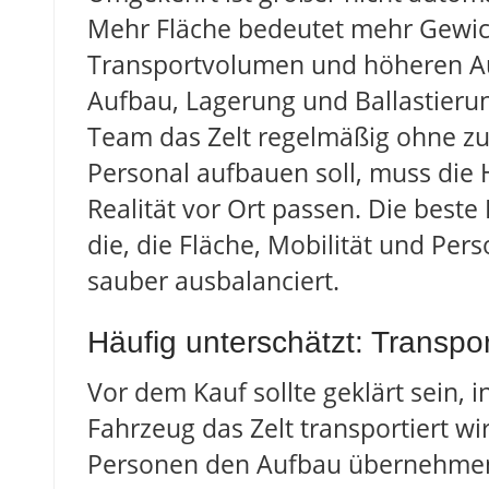
Mehr Fläche bedeutet mehr Gewic
Transportvolumen und höheren A
Aufbau, Lagerung und Ballastieru
Team das Zelt regelmäßig ohne zu
Personal aufbauen soll, muss die
Realität vor Ort passen. Die beste
die, die Fläche, Mobilität und Per
sauber ausbalanciert.
Häufig unterschätzt: Transpor
Vor dem Kauf sollte geklärt sein, 
Fahrzeug das Zelt transportiert wir
Personen den Aufbau übernehme