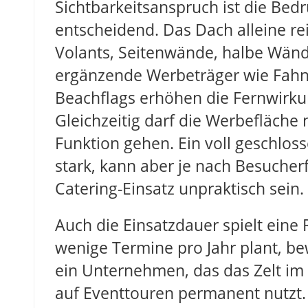
Sichtbarkeitsanspruch ist die Bed
entscheidend. Das Dach alleine rei
Volants, Seitenwände, halbe Wän
ergänzende Werbeträger wie Fah
Beachflags erhöhen die Fernwirku
Gleichzeitig darf die Werbefläche 
Funktion gehen. Ein voll geschloss
stark, kann aber je nach Besuche
Catering-Einsatz unpraktisch sein.
Auch die Einsatzdauer spielt eine 
wenige Termine pro Jahr plant, be
ein Unternehmen, das das Zelt im
auf Eventtouren permanent nutzt. 