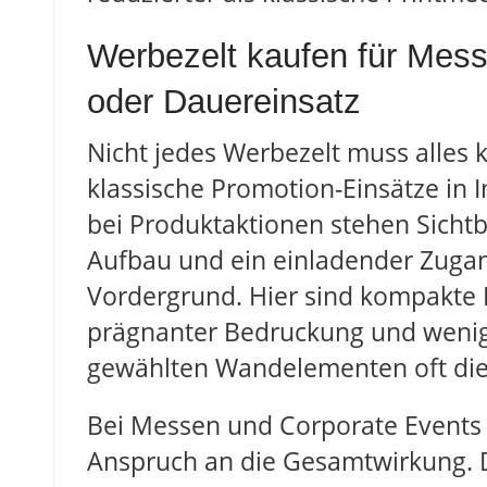
Werbezelt kaufen für Mes
oder Dauereinsatz
Nicht jedes Werbezelt muss alles 
klassische Promotion-Einsätze in 
bei Produktaktionen stehen Sichtba
Aufbau und ein einladender Zuga
Vordergrund. Hier sind kompakte F
prägnanter Bedruckung und weni
gewählten Wandelementen oft die
Bei Messen und Corporate Events 
Anspruch an die Gesamtwirkung. Da