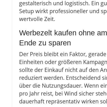
gestalterisch und logistisch. Ein 
Setup wirkt professioneller und s
wertvolle Zeit.
Werbezelt kaufen ohne am
Ende zu sparen
Der Preis bleibt ein Faktor, gerad
Einheiten oder größeren Kampag
sollte der Einkauf nicht auf den A
reduziert werden. Entscheidend si
über die Nutzungsdauer. Wenn ein
pro Jahr reist, bei Wind sicher st
dauerhaft repräsentativ wirken sol