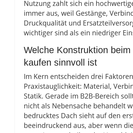
Nutzung zahlt sich ein hochwertig
immer aus, weil Gestänge, Verbind
Druckqualität und Ersatzteilversor
wichtiger sind als ein niedriger Ein
Welche Konstruktion beim
kaufen sinnvoll ist
Im Kern entscheiden drei Faktoren
Praxistauglichkeit: Material, Ver
Statik. Gerade im B2B-Bereich sol
nicht als Nebensache behandelt w
bedrucktes Dach sieht auf den ers
beeindruckend aus, aber wenn die