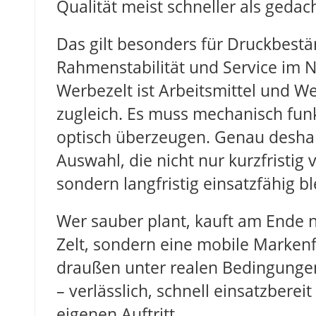
Qualität meist schneller als gedach
Das gilt besonders für Druckbestä
Rahmenstabilität und Service im 
Werbezelt ist Arbeitsmittel und W
zugleich. Es muss mechanisch fun
optisch überzeugen. Genau deshal
Auswahl, die nicht nur kurzfristig v
sondern langfristig einsatzfähig bl
Wer sauber plant, kauft am Ende n
Zelt, sondern eine mobile Markenf
draußen unter realen Bedingunge
– verlässlich, schnell einsatzbere
eigenen Auftritt.