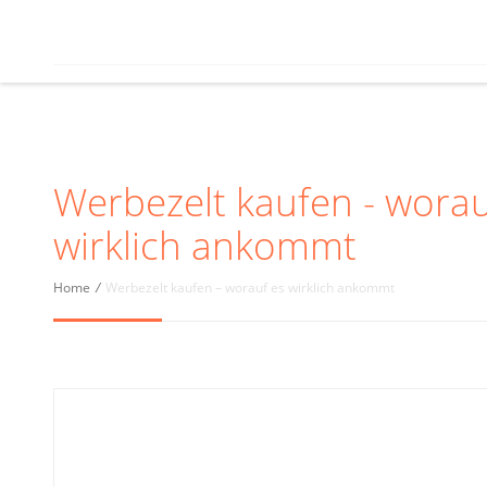
Werbezelt kaufen - worau
wirklich ankommt
Home
/
Werbezelt kaufen – worauf es wirklich ankommt