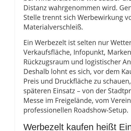
Distanz wahrgenommen wird. Gen
Stelle trennt sich Werbewirkung v
Materialverschleiß.
Ein Werbezelt ist selten nur Wetter
Verkaufsfläche, Infopunkt, Marke
Rückzugsraum und logistischer An
Deshalb lohnt es sich, vor dem Kau
Preis und Druckfläche zu schauen
späteren Einsatz – von der Stadtp
Messe im Freigelände, vom Verein
professionellen Roadshow-Setup.
Werbezelt kaufen heißt Ei