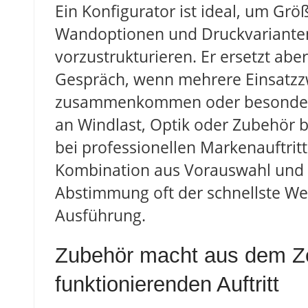
Ein Konfigurator ist ideal, um Gr
Wandoptionen und Druckvariante
vorzustrukturieren. Er ersetzt aber
Gespräch, wenn mehrere Einsatz
zusammenkommen oder besonder
an Windlast, Optik oder Zubehör 
bei professionellen Markenauftritt
Kombination aus Vorauswahl und 
Abstimmung oft der schnellste W
Ausführung.
Zubehör macht aus dem Ze
funktionierenden Auftritt