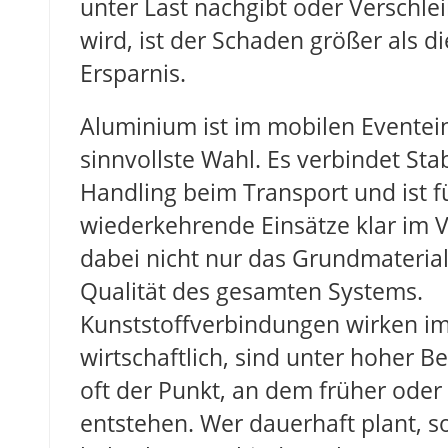
unter Last nachgibt oder Verschlei
wird, ist der Schaden größer als d
Ersparnis.
Aluminium ist im mobilen Eventein
sinnvollste Wahl. Es verbindet Sta
Handling beim Transport und ist f
wiederkehrende Einsätze klar im Vo
dabei nicht nur das Grundmaterial
Qualität des gesamten Systems.
Kunststoffverbindungen wirken i
wirtschaftlich, sind unter hoher 
oft der Punkt, an dem früher oder
entstehen. Wer dauerhaft plant, so