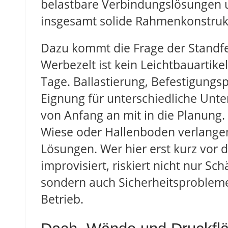
belastbare Verbindungslösungen 
insgesamt solide Rahmenkonstruk
Dazu kommt die Frage der Standfes
Werbezelt ist kein Leichtbauartikel
Tage. Ballastierung, Befestigungs
Eignung für unterschiedliche Unt
von Anfang an mit in die Planung. 
Wiese oder Hallenboden verlangen
Lösungen. Wer hier erst kurz vor 
improvisiert, riskiert nicht nur Sc
sondern auch Sicherheitsproblem
Betrieb.