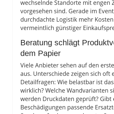
wechselnde Standorte mit engen Z
vorgesehen sind. Gerade im Eventa
durchdachte Logistik mehr Kosten 
vermeintlich günstiger Einkaufspre
Beratung schlägt Produktv
dem Papier
Viele Anbieter sehen auf den erste
aus. Unterschiede zeigen sich oft e
Detailfragen: Wie belastbar ist da
wirklich? Welche Wandvarianten s
werden Druckdaten geprüft? Gibt 
Beschädigungen passende Ersatzte