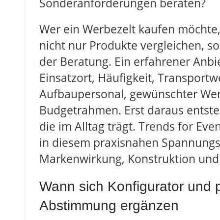
Sonderanforderungen beraten?
Wer ein Werbezelt kaufen möchte, 
nicht nur Produkte vergleichen, so
der Beratung. Ein erfahrener Anbi
Einsatzort, Häufigkeit, Transportw
Aufbaupersonal, gewünschter We
Budgetrahmen. Erst daraus entste
die im Alltag trägt. Trends for Eve
in diesem praxisnahen Spannungs
Markenwirkung, Konstruktion und 
Wann sich Konfigurator und 
Abstimmung ergänzen