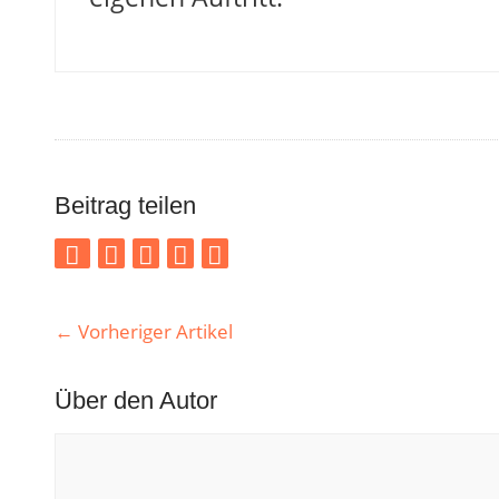
Beitrag teilen
←
Vorheriger Artikel
Über den Autor